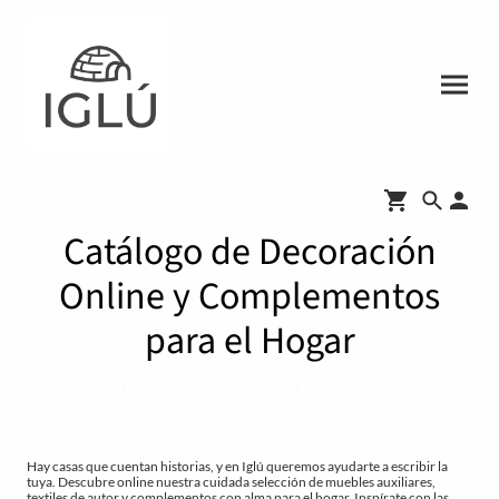
Catálogo de Decoración
Online y Complementos
para el Hogar
Descubra nuestra selección de muebles y objetos de decoración.
Hay casas que cuentan historias, y en Iglú queremos ayudarte a escribir la
tuya. Descubre online nuestra cuidada selección de muebles auxiliares,
textiles de autor y complementos con alma para el hogar. Inspírate con las