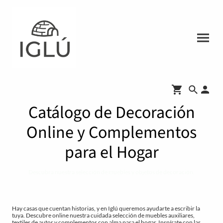
Catálogo de Decoración
Online y Complementos
para el Hogar
Descubra nuestra selección de muebles y objetos de decoración.
Hay casas que cuentan historias, y en Iglú queremos ayudarte a escribir la
tuya. Descubre online nuestra cuidada selección de muebles auxiliares,
textiles de autor y complementos con alma para el hogar. Inspírate con las